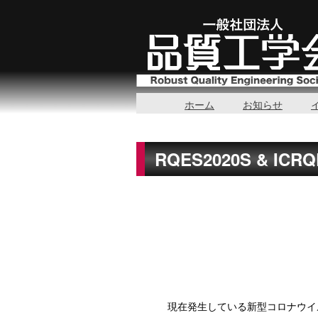
ホーム
お知らせ
RQES2020S & IC
現在発生している新型コロナウイル