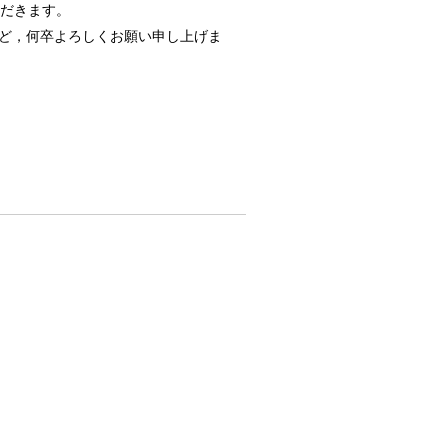
ていただきます。
ど，何卒よろしくお願い申し上げま