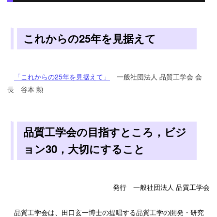
これからの25年を見据えて
「これからの25年を見据えて」
一般社団法人 品質工学会 会
長 谷本 勲
品質工学会の目指すところ，ビジ
ョン30，大切にすること
発行 一般社団法人 品質工学会
品質工学会は、田口玄一博士の提唱する品質工学の開発・研究