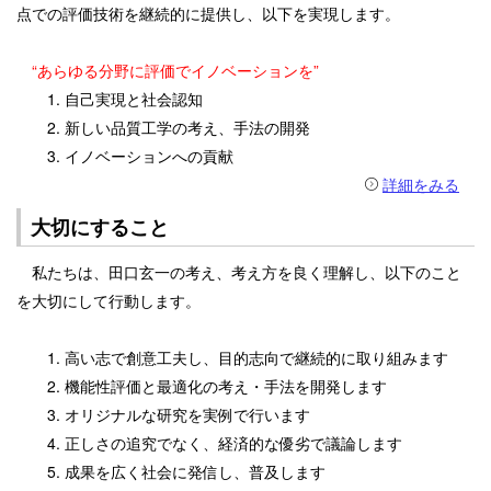
点での評価技術を継続的に提供し、以下を実現します。
“あらゆる分野に評価でイノベーションを”
1. 自己実現と社会認知
2. 新しい品質工学の考え、手法の開発
3. イノベーションへの貢献
詳細をみる
大切にすること
私たちは、田口玄一の考え、考え方を良く理解し、以下のこと
を大切にして行動します。
1. 高い志で創意工夫し、目的志向で継続的に取り組みます
2. 機能性評価と最適化の考え・手法を開発します
3. オリジナルな研究を実例で行います
4. 正しさの追究でなく、経済的な優劣で議論します
5. 成果を広く社会に発信し、普及します