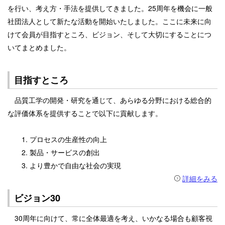
を行い、考え方・手法を提供してきました。25周年を機会に一般
社団法人として新たな活動を開始いたしました。ここに未来に向
けて会員が目指すところ、ビジョン、そして大切にすることにつ
いてまとめました。
目指すところ
品質工学の開発・研究を通じて、あらゆる分野における総合的
な評価体系を提供することで以下に貢献します。
1. プロセスの生産性の向上
2. 製品・サービスの創出
3. より豊かで自由な社会の実現
詳細をみる
ビジョン30
30周年に向けて、常に全体最適を考え、いかなる場合も顧客視