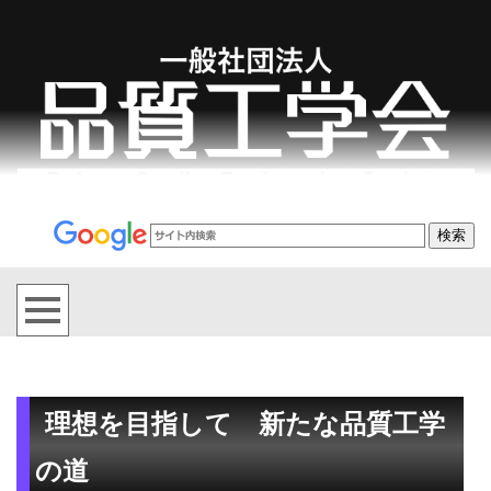
理想を目指して 新たな品質工学
の道